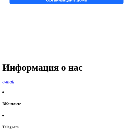
Информация о нас
e-mail
ВКонтакте
Telegram