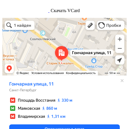
Скачать VCard
Санкт‑Петербург
Гончарная улица, 11 — Яндекс.Карты