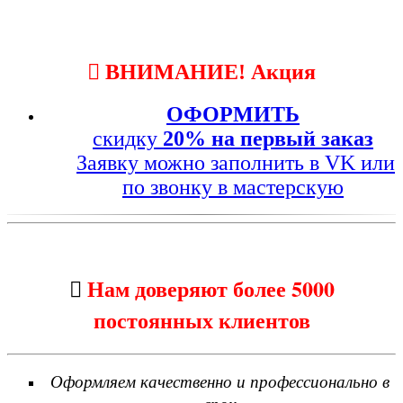

ВНИМАНИЕ! Акция
ОФОРМИТЬ
скидку
20% на первый заказ
Заявку можно заполнить в VK или
по звонку в мастерскую
Нам доверяют более 5000

постоянных клиентов
Оформляем качественно и профессионально в