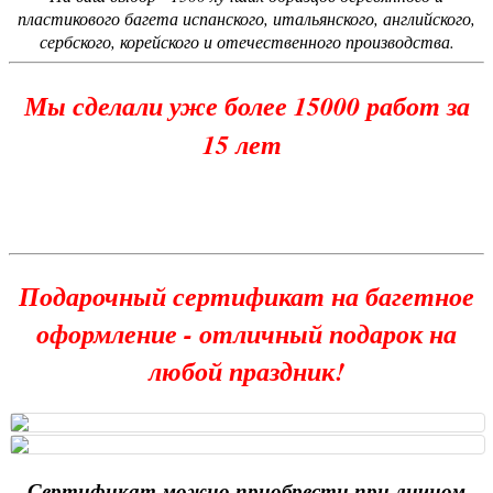
пластикового багета испанского, итальянского, английского,
сербского, корейского и отечественного производства.
Мы сделали уже более 15000 работ за
15 лет
Подарочный сертификат на багетное
оформление - отличный подарок на
любой праздник!
Сертификат можно приобрести при личном