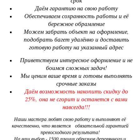
срок
Даём гарантию на свою работу
Обеспечиваем сохранность работы и её
бережное обрамление
Можем забрать объект на оформление,
подобрать багет удалённо и доставить
готовую работу на указанный адрес
Приветствуем интересное оформление и не
боимся сложных задач!
Мы ценим ваше время и готовы выполнять
срочные заказы
Даём возможность накопить скидку
до
25%,
она не сгорит и останется с вами
навсегда!!!
Наши мастера любят свою работу и выполняют её
качественно, что является обязательной гарантией
превосходного результата!
На ваш выбор - 1500 лучших образцов деревянного и